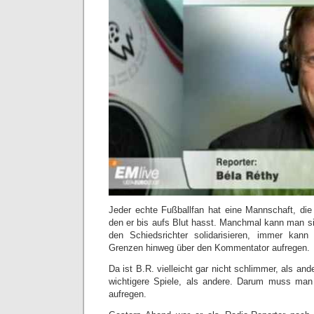
Jeder echte Fußballfan hat eine Mannschaft, die 
den er bis aufs Blut hasst. Manchmal kann man 
den Schiedsrichter solidarisieren, immer kan
Grenzen hinweg über den Kommentator aufregen.
Da ist B.R. vielleicht gar nicht schlimmer, als and
wichtigere Spiele, als andere. Darum muss ma
aufregen.